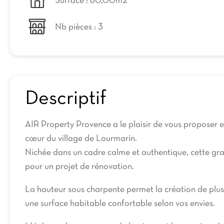
Surface : 60,00m2
Nb pièces : 3
Descriptif
AIR Property Provence a le plaisir de vous proposer e
cœur du village de Lourmarin.
Nichée dans un cadre calme et authentique, cette gra
pour un projet de rénovation.
La hauteur sous charpente permet la création de plusie
une surface habitable confortable selon vos envies.