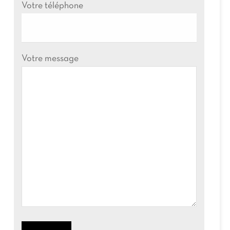
Votre téléphone
Votre message