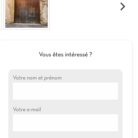
Vous êtes intéressé ?
Votre nom et prénom
Votre e-mail