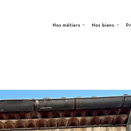
Nos métiers
Nos biens
Pr