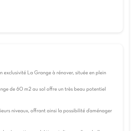
n exclusivité La Grange à rénover, située en plein
nge de 60 m2 au sol offre un très beau potentiel
urs niveaux, offrant ainsi la possibilité d’aménager