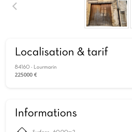
Localisation & tarif
84160 - Lourmarin
225000 €
Informations