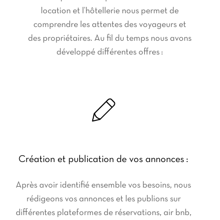
location et l’hôtellerie nous permet de
comprendre les attentes des voyageurs et
des propriétaires. Au fil du temps nous avons
développé différentes offres :
Création et publication de vos annonces :
Après avoir identifié ensemble vos besoins, nous
rédigeons vos annonces et les publions sur
différentes plateformes de réservations, air bnb,