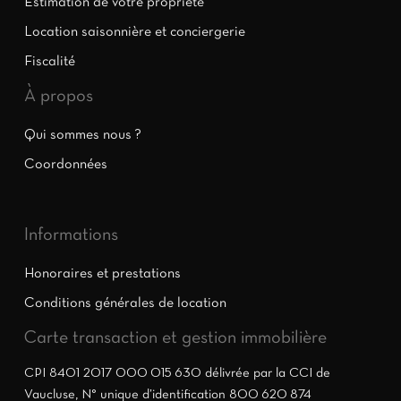
Estimation de votre propriété
Location saisonnière et conciergerie
Fiscalité
À propos
Qui sommes nous ?
Coordonnées
Informations
Honoraires et prestations
Conditions générales de location
Carte transaction et gestion immobilière
CPI 8401 2017 000 015 630 délivrée par la CCI de
Vaucluse, N° unique d’identification 800 620 874