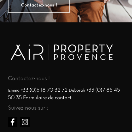
Contactez-nous !
Contactez-nous !
+33 (0)6 18 70 32 72
+33 (0)7 85 45
Emma
Deborah
50 35
Formulaire de contact
Suivez-nous sur :