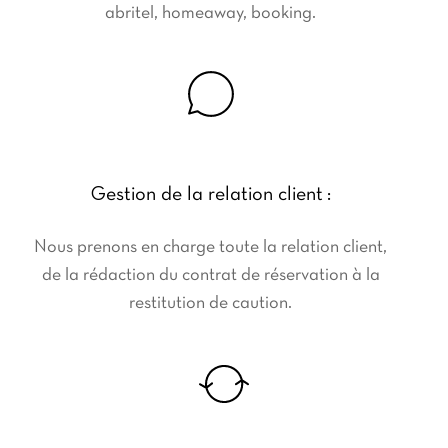
abritel, homeaway, booking.
Gestion de la relation client :
Nous prenons en charge toute la relation client,
de la rédaction du contrat de réservation à la
restitution de caution.