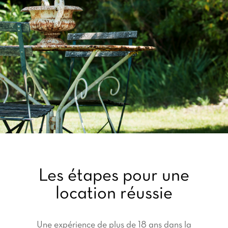
Les étapes pour une
location réussie
Une expérience de plus de 18 ans dans la