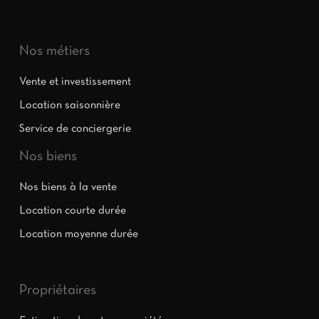
Nos métiers
Vente et investissement
Location saisonnière
Service de conciergerie
Nos biens
Nos biens à la vente
Location courte durée
Location moyenne durée
Propriétaires