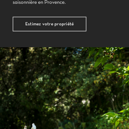
saisonnière en Provence.
Estimez votre propriété