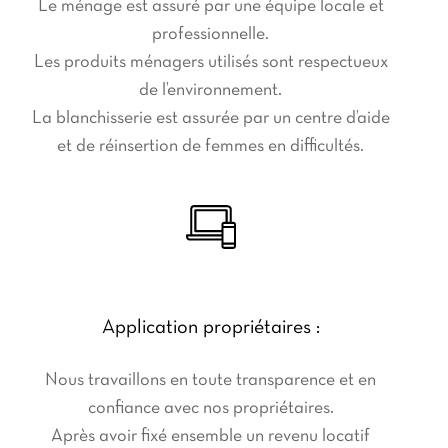
Le ménage est assuré par une équipe locale et
professionnelle.
Les produits ménagers utilisés sont respectueux
de l’environnement.
La blanchisserie est assurée par un centre d’aide
et de réinsertion de femmes en difficultés.
Application propriétaires :
Nous travaillons en toute transparence et en
confiance avec nos propriétaires.
Après avoir fixé ensemble un revenu locatif