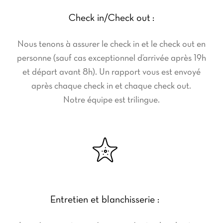
Check in/Check out :
Nous tenons à assurer le check in et le check out en
personne (sauf cas exceptionnel d’arrivée après 19h
et départ avant 8h). Un rapport vous est envoyé
après chaque check in et chaque check out.
Notre équipe est trilingue.
Entretien et blanchisserie :