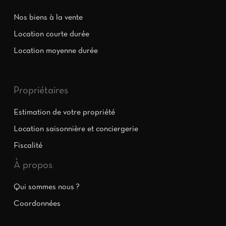
Nos biens à la vente
Location courte durée
Location moyenne durée
Propriétaires
Estimation de votre propriété
Location saisonnière et conciergerie
Fiscalité
À propos
Qui sommes nous ?
Coordonnées