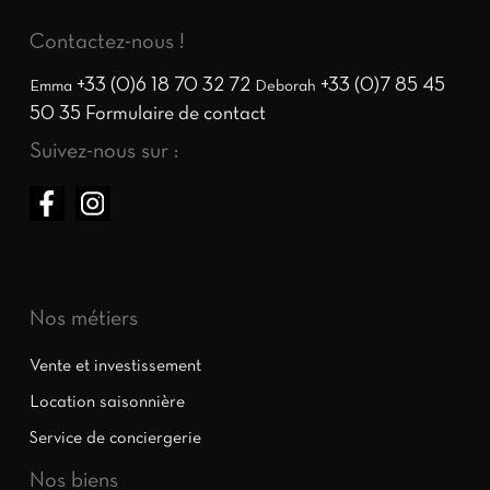
Contactez-nous !
+33 (0)6 18 70 32 72
+33 (0)7 85 45
Emma
Deborah
50 35
Formulaire de contact
Suivez-nous sur :
Nos métiers
Vente et investissement
Location saisonnière
Service de conciergerie
Nos biens