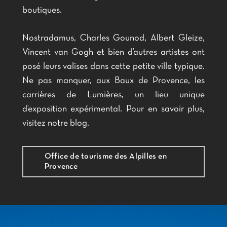
boutiques.
Nostradamus, Charles Gounod, Albert Gleize,
Vincent van Gogh et bien d’autres artistes ont
posé leurs valises dans cette petite ville typique.
Ne pas manquer, aux Baux de Provence, les
carrières de Lumières, un lieu unique
d’exposition expérimental. Pour en savoir plus,
visitez notre blog.
Office de tourisme des Alpilles en
Provence