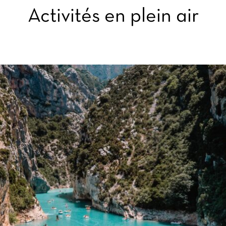
Activités en plein air