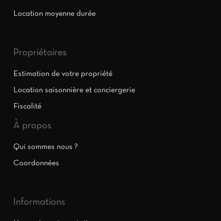
Location moyenne durée
Propriétaires
Estimation de votre propriété
Location saisonnière et conciergerie
Fiscalité
À propos
Qui sommes nous ?
Coordonnées
Informations