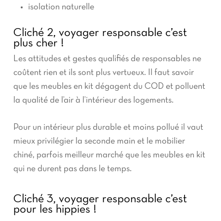
isolation naturelle
Cliché 2, voyager responsable c’est
plus cher !
Les attitudes et gestes qualifiés de responsables ne
coûtent rien et ils sont plus vertueux. Il faut savoir
que les meubles en kit dégagent du COD et polluent
la qualité de l’air à l’intérieur des logements.
Pour un intérieur plus durable et moins pollué il vaut
mieux privilégier la seconde main et le mobilier
chiné, parfois meilleur marché que les meubles en kit
qui ne durent pas dans le temps.
Cliché 3, voyager responsable c’est
pour les hippies !