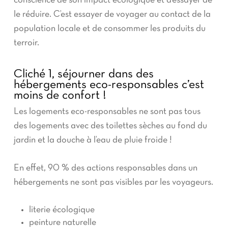
conscience de son impact écologique et d’essayer de
le réduire. C’est essayer de voyager au contact de la
population locale et de consommer les produits du
terroir.
Cliché 1, séjourner dans des
hébergements eco-responsables c’est
moins de confort !
Les logements eco-responsables ne sont pas tous
des logements avec des toilettes sèches au fond du
jardin et la douche à l’eau de pluie froide !
En effet, 90 % des actions responsables dans un
hébergements ne sont pas visibles par les voyageurs.
literie écologique
peinture naturelle