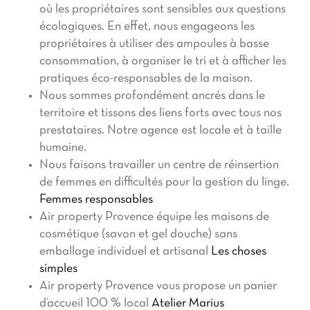
où les propriétaires sont sensibles aux questions
écologiques. En effet, nous engageons les
propriétaires à utiliser des ampoules à basse
consommation, à organiser le tri et à afficher les
pratiques éco-responsables de la maison.
Nous sommes profondément ancrés
dans le
territoire et tissons des liens forts avec tous nos
prestataires.
Notre agence est locale et à taille
humaine.
Nous faisons travailler un centre de réinsertion
de femmes en difficultés pour la gestion du linge.
Femmes responsables
Air property Provence équipe les maisons de
cosmétique (savon et gel douche) sans
emballage individuel et artisanal
Les choses
simples
Air property Provence vous propose un panier
d’accueil 100 % local
Atelier Marius