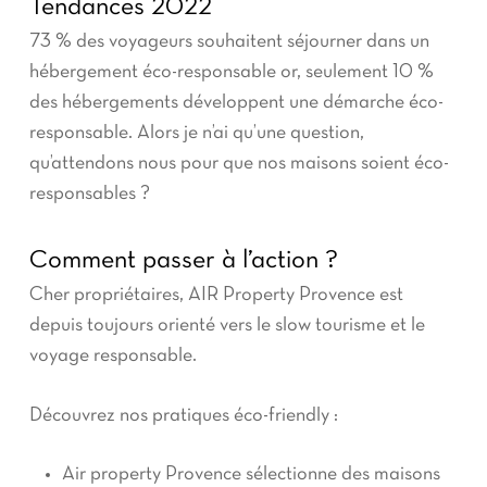
Tendances 2022
73 % des voyageurs souhaitent séjourner dans un
hébergement éco-responsable or, seulement 10 %
des hébergements développent une démarche éco-
responsable. Alors je n’ai qu’une question,
qu’attendons nous pour que nos maisons soient éco-
responsables ?
Comment passer à l’action ?
Cher propriétaires, AIR Property Provence est
depuis toujours orienté vers le slow tourisme et le
voyage responsable.
Découvrez nos pratiques éco-friendly :
Air property Provence sélectionne des maisons