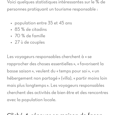
Voici quelques statistiques intéressantes sur le % de
personnes pratiquant un tourisme responsable :
population entre 35 et 45 ans
85 % de citadins
70 % de famille
27 ù de couples
Les voyageurs responsables cherchent à « se
rapprocher des choses essentielles », « favorisent la
basse saison », veulent du « temps pour soi », « un
hébergement non partagé » (villa), « partir moins loin
mais plus longtemps ». Les voyageurs responsables
cherchent des activités de bien être et des rencontres
avec la population locale.