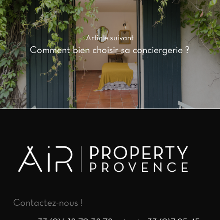
Article suivant
Comment bien choisir sa conciergerie ?
Contactez-nous !