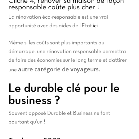
Cliché 4, rénover sa maison de façon
responsable coûte plus cher !
La rénovation éco-responsable est une vrai
opportunité avec des aides de l’Etat
ici
Même si les coûts sont plus importants au
démarrage, une rénovation responsable permettra
de faire des économies sur le long terme et d’attirer
autre catégorie de voyageurs.
une
Le durable clé pour le
business ?
Souvent opposé Durable et Business ne font
pourtant qu’un !