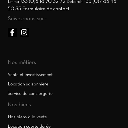
+33 (0)6 18 70 32 72
+33 (0)7 85 45
Emma
Deborah
50 35
Formulaire de contact
Suivez-nous sur :
Nos métiers
Vente et investissement
Location saisonnière
Service de conciergerie
Nos biens
Nos biens à la vente
Location courte durée