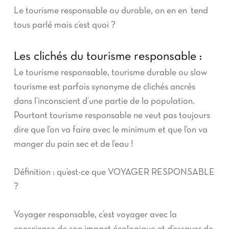
Le tourisme responsable ou durable, on en en tend
tous parlé mais c’est quoi ?
Les clichés du tourisme responsable :
Le tourisme responsable, tourisme durable ou slow
tourisme est parfois synonyme de clichés ancrés
dans l’inconscient d’une partie de la population.
Pourtant tourisme responsable ne veut pas toujours
dire que l’on va faire avec le minimum et que l’on va
manger du pain sec et de l’eau !
Définition : qu’est-ce que VOYAGER RESPONSABLE
?
Voyager responsable, c’est voyager avec la