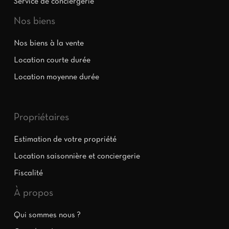
Service de conciergerie
Nos biens
Nos biens à la vente
Location courte durée
Location moyenne durée
Propriétaires
Estimation de votre propriété
Location saisonnière et conciergerie
Fiscalité
À propos
Qui sommes nous ?