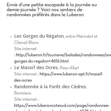
Envie d’une petite escapade à la journée ou
demie-journée ? Voici nos sentiers de
randonnées préférés dans le Luberon
Les Gorges du Régalon
, entre Mérindol et
Cheval-Blanc
Site internet
:
http://luberon.fr/tourisme/balades/randonnees/an
gorges-du-regalon+4616.html
Le Massif des Ocres
, Pays d’Apt
Site internet :
https://www.luberon-apt.fr/massif-
des-ocres
Randonnée à la Forêt des Cèdres
,
Bonnieux
Site internet :
https://www.luberoncotesud.com/page/randonnee-