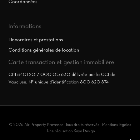
Coordonnées
Informations
Honoraires et prestations
Conditions générales de location
Carte transaction et gestion immobilière
CPI 8401 2017 000 015 630 délivrée par la CCI de
Vaucluse, N° unique d’identification 800 620 874
© 2026 Air Property Provence. Tous droits réservés -
Mentions légales
- Une réalisation
Kaya Design