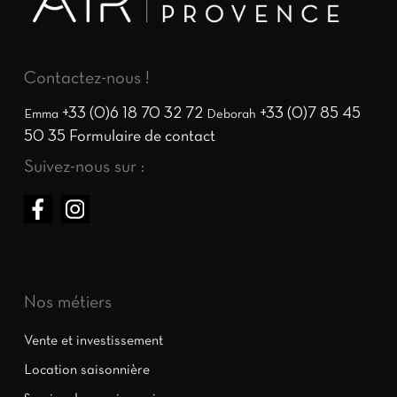
Contactez-nous !
+33 (0)6 18 70 32 72
+33 (0)7 85 45
Emma
Deborah
50 35
Formulaire de contact
Suivez-nous sur :
Nos métiers
Vente et investissement
Location saisonnière