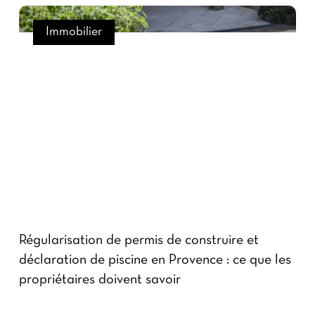
Immobilier
Régularisation de permis de construire et
déclaration de piscine en Provence : ce que les
propriétaires doivent savoir