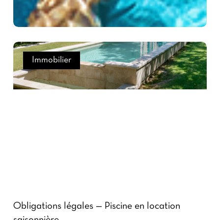
Immobilier
Obligations légales — Piscine en location
saisonnière