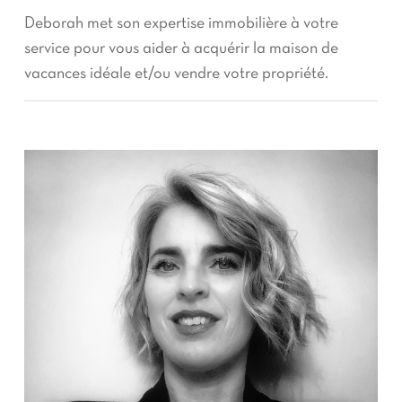
Deborah met son expertise immobilière à votre
service pour vous aider à acquérir la maison de
vacances idéale et/ou vendre votre propriété.