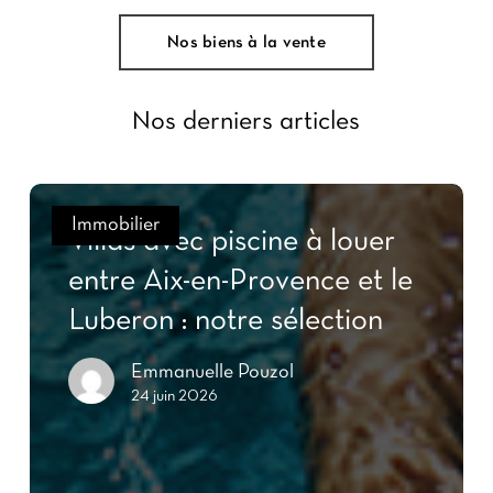
Nos biens à la vente
Nos derniers articles
Immobilier
Villas avec piscine à louer
entre Aix-en-Provence et le
Luberon : notre sélection
Emmanuelle Pouzol
24 juin 2026