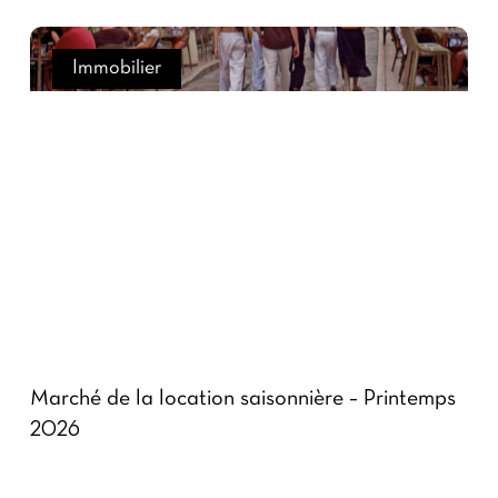
Immobilier
Marché de la location saisonnière – Printemps
2026