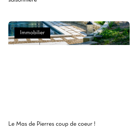
Immobilier
Le Mas de Pierres coup de coeur !