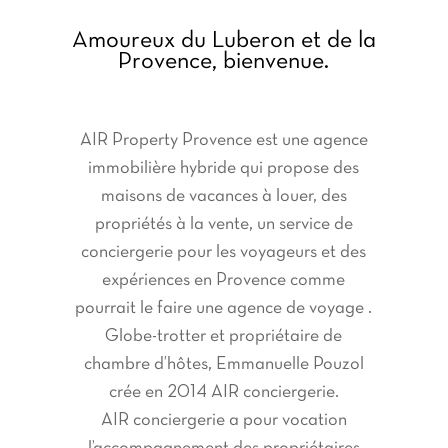
Amoureux du Luberon et de la
Provence, bienvenue.
AIR Property Provence est une agence
immobilière hybride qui propose des
maisons de vacances à louer, des
propriétés à la vente, un service de
conciergerie pour les voyageurs et des
expériences en Provence comme
pourrait le faire une agence de voyage .
Globe-trotter et propriétaire de
chambre d’hôtes, Emmanuelle Pouzol
crée en 2014 AIR conciergerie.
AIR conciergerie a pour vocation