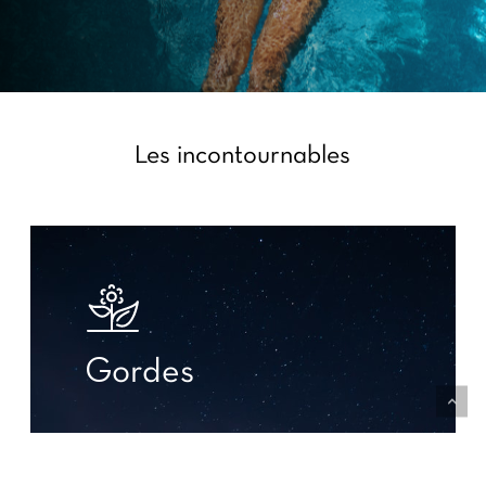
Les incontournables
Gordes