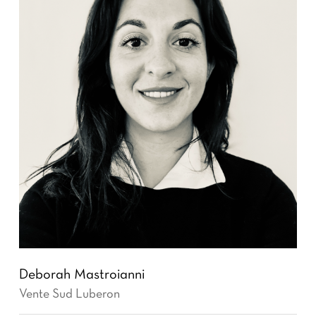
Deborah Mastroianni
Vente Sud Luberon