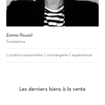
Emma Pouzol
Fondatrice
Location saisonnière / conciergerie / expériences
Les derniers biens à la vente