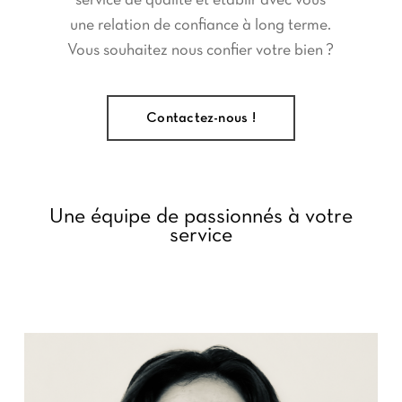
service de qualité et établir avec vous
une relation de confiance à long terme.
Vous souhaitez nous confier votre bien ?
Contactez-nous !
Une équipe de passionnés à votre
service