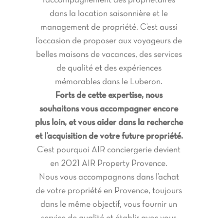
l’accompagnement des propriétaires
dans la location saisonnière et le
management de propriété. C’est aussi
l’occasion de proposer aux voyageurs de
belles maisons de vacances, des services
de qualité et des expériences
mémorables dans le Luberon.
Forts de cette expertise, nous
souhaitons vous accompagner encore
plus loin, et vous aider dans la recherche
et l’acquisition de votre future propriété.
C’est pourquoi AIR conciergerie devient
en 2021 AIR Property Provence.
Nous vous accompagnons dans l’achat
de votre propriété en Provence, toujours
dans le même objectif, vous fournir un