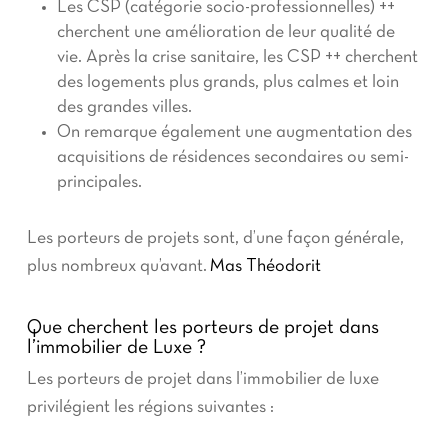
Les CSP (catégorie socio-professionnelles) ++
cherchent une amélioration de leur qualité de
vie. Après la crise sanitaire, les CSP ++ cherchent
des logements plus grands, plus calmes et loin
des grandes villes.
On remarque également une augmentation des
acquisitions de résidences secondaires ou semi-
principales.
Les porteurs de projets sont, d’une façon générale,
plus nombreux qu’avant.
Mas Théodorit
Que cherchent les porteurs de projet dans
l’immobilier de Luxe ?
Les porteurs de projet dans l’immobilier de luxe
privilégient les régions suivantes :