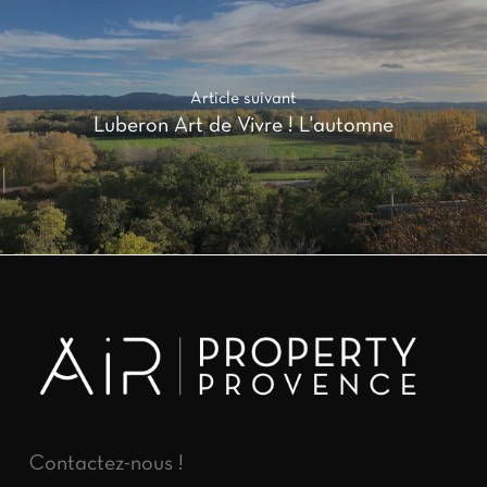
Article suivant
Luberon Art de Vivre ! L'automne
Contactez-nous !