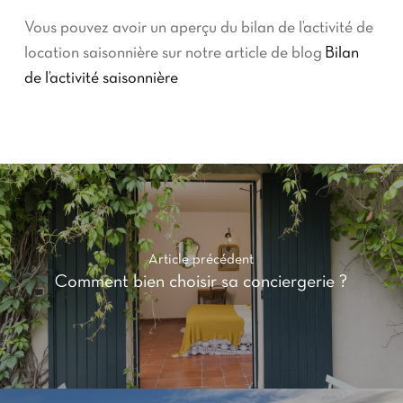
Vous pouvez avoir un aperçu du bilan de l’activité de
location saisonnière sur notre article de blog
Bilan
de l’activité saisonnière
Article précédent
Comment bien choisir sa conciergerie ?