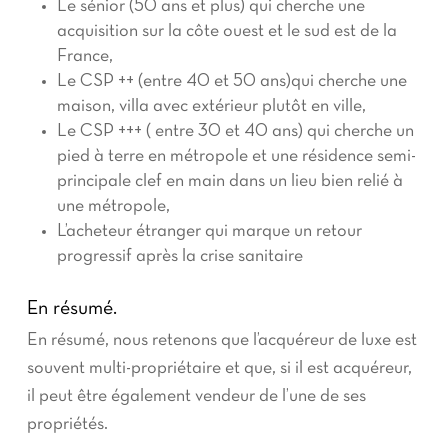
Le sénior (50 ans et plus) qui cherche une
acquisition sur la côte ouest et le sud est de la
France,
Le CSP ++ (entre 40 et 50 ans)qui cherche une
maison, villa avec extérieur plutôt en ville,
Le CSP +++ ( entre 30 et 40 ans) qui cherche un
pied à terre en métropole et une résidence semi-
principale clef en main dans un lieu bien relié à
une métropole,
L’acheteur étranger qui marque un retour
progressif après la crise sanitaire
En résumé.
En résumé, nous retenons que l’acquéreur de luxe est
souvent multi-propriétaire et que, si il est acquéreur,
il peut être également vendeur de l’une de ses
propriétés.