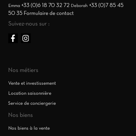
+33 (0)6 18 70 32 72
+33 (0)7 85 45
Emma
Deborah
50 35
Formulaire de contact
Suivez-nous sur :
Nos métiers
Vente et investissement
Location saisonnière
Service de conciergerie
Nos biens
Nos biens à la vente