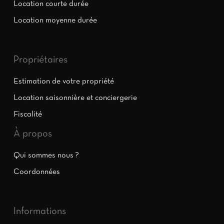
Location courte durée
Location moyenne durée
Propriétaires
Estimation de votre propriété
Location saisonnière et conciergerie
Fiscalité
À propos
Qui sommes nous ?
Coordonnées
Informations