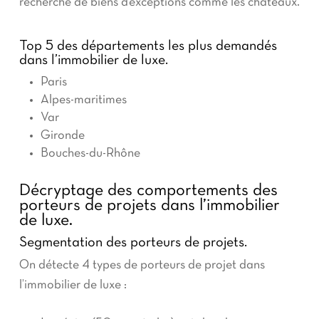
recherche de biens d’exceptions comme les châteaux.
Top 5 des départements les plus demandés
dans l’immobilier de luxe.
Paris
Alpes-maritimes
Var
Gironde
Bouches-du-Rhône
Décryptage des comportements des
porteurs de projets dans l’immobilier
de luxe.
Segmentation des porteurs de projets.
On détecte 4 types de porteurs de projet dans
l’immobilier de luxe :