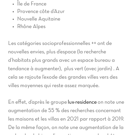
Île de France
Provence côte d’Azur
Nouvelle Aquitaine
Rhône Alpes
Les catégories socioprofessionnelles ++ ont de
nouvelles envies, plus d’espace (la recherche
d’habitats plus grands avec un espace bureau a
tendance à augmenter), plus vert (avec jardin) . A
cela se rajoute l’exode des grandes villes vers des
villes moyennes qui reste assez marquée.
En effet, d’après le groupe
lux-residence
on note une
augmentation de 55 % des recherches concernant
les maisons et les villas en 2021 par rapport à 2019.
De la même façon, on note une augmentation de la