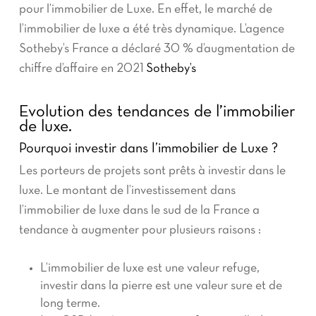
pour l’immobilier de Luxe. En effet, le marché de
l’immobilier de luxe a été très dynamique. L’agence
Sotheby’s France a déclaré 30 % d’augmentation de
chiffre d’affaire en 2021
Sotheby’s
Evolution des tendances de l’immobilier
de luxe.
Pourquoi investir dans l’immobilier de Luxe ?
Les porteurs de projets sont prêts à investir dans le
luxe. Le montant de l’investissement dans
l’immobilier de luxe dans le sud de la France a
tendance à augmenter pour plusieurs raisons :
L’immobilier de luxe est une valeur refuge,
investir dans la pierre est une valeur sure et de
long terme.