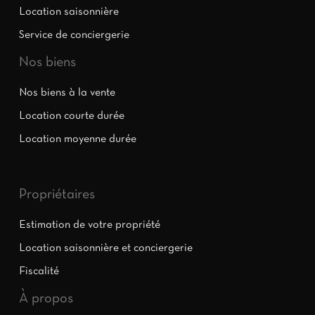
Location saisonnière
Service de conciergerie
Nos biens
Nos biens à la vente
Location courte durée
Location moyenne durée
Propriétaires
Estimation de votre propriété
Location saisonnière et conciergerie
Fiscalité
À propos