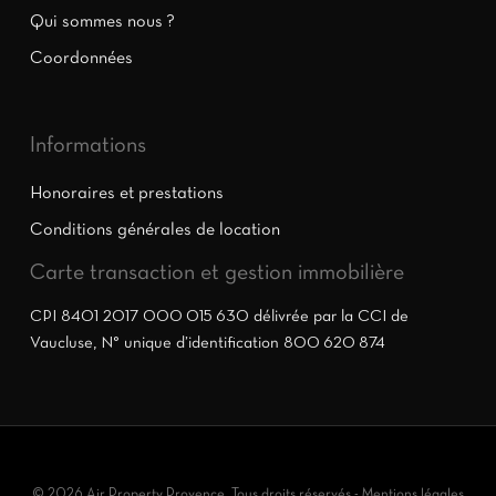
Qui sommes nous ?
Coordonnées
Informations
Honoraires et prestations
Conditions générales de location
Carte transaction et gestion immobilière
CPI 8401 2017 000 015 630 délivrée par la CCI de
Vaucluse, N° unique d’identification 800 620 874
© 2026 Air Property Provence. Tous droits réservés -
Mentions légales