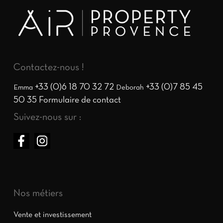
Contactez-nous !
+33 (0)6 18 70 32 72
+33 (0)7 85 45
Emma
Deborah
50 35
Formulaire de contact
Suivez-nous sur :
Nos métiers
Vente et investissement