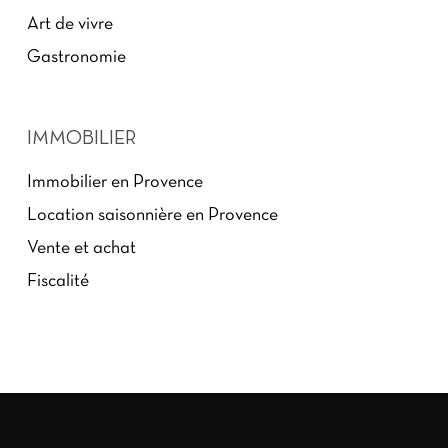
Art de vivre
Gastronomie
IMMOBILIER
Immobilier en Provence
Location saisonnière en Provence
Vente et achat
Fiscalité