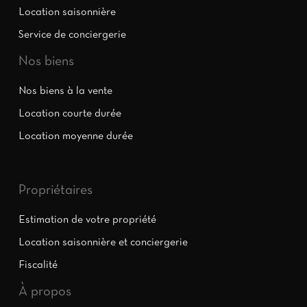
Location saisonnière
Service de conciergerie
Nos biens
Nos biens à la vente
Location courte durée
Location moyenne durée
Propriétaires
Estimation de votre propriété
Location saisonnière et conciergerie
Fiscalité
À propos