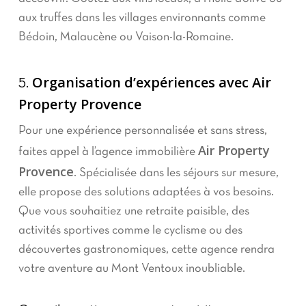
aux truffes dans les villages environnants comme
Bédoin, Malaucène ou Vaison-la-Romaine.
Organisation d’expériences avec Air
5.
Property Provence
Pour une expérience personnalisée et sans stress,
Air Property
faites appel à l’agence immobilière
Provence
. Spécialisée dans les séjours sur mesure,
elle propose des solutions adaptées à vos besoins.
Que vous souhaitiez une retraite paisible, des
activités sportives comme le cyclisme ou des
découvertes gastronomiques, cette agence rendra
votre aventure au Mont Ventoux inoubliable.