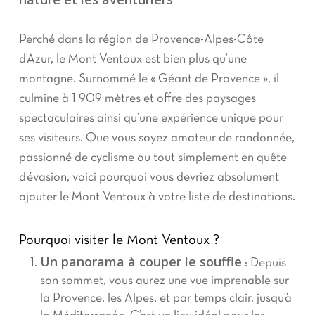
Perché dans la région de Provence-Alpes-Côte
d’Azur, le Mont Ventoux est bien plus qu’une
montagne. Surnommé le « Géant de Provence », il
culmine à 1 909 mètres et offre des paysages
spectaculaires ainsi qu’une expérience unique pour
ses visiteurs. Que vous soyez amateur de randonnée,
passionné de cyclisme ou tout simplement en quête
d’évasion, voici pourquoi vous devriez absolument
ajouter le Mont Ventoux à votre liste de destinations.
Pourquoi visiter le Mont Ventoux ?
Un panorama à couper le souffle
: Depuis
son sommet, vous aurez une vue imprenable sur
la Provence, les Alpes, et par temps clair, jusqu’à