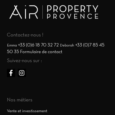
Contactez-nous !
+33 (0)6 18 70 32 72
+33 (0)7 85 45
Emma
Deborah
50 35
Formulaire de contact
Suivez-nous sur :
Nos métiers
Vente et investissement