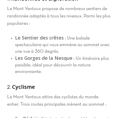
Le Mont Ventoux propose de nombreux sentiers de
randonnée adaptés à tous les niveaux. Parmi les plus
populaires :
Le Sentier des crêtes
: Une balade
spectaculaire qui vous emmène au sommet avec
une vue à 360 degrés.
Les Gorges de la Nesque
: Un itinéraire plus
paisible, idéal pour découvrir la nature
environnante.
Cyclisme
2.
Le Mont Ventoux attire des cyclistes du monde
entier. Trois routes principales mènent au sommet :