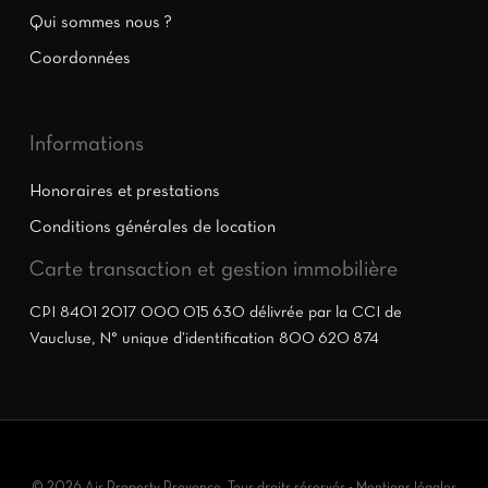
Qui sommes nous ?
Coordonnées
Informations
Honoraires et prestations
Conditions générales de location
Carte transaction et gestion immobilière
CPI 8401 2017 000 015 630 délivrée par la CCI de
Vaucluse, N° unique d’identification 800 620 874