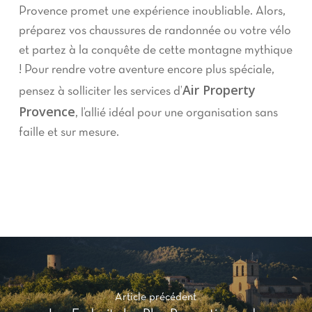
Provence promet une expérience inoubliable. Alors,
préparez vos chaussures de randonnée ou votre vélo
et partez à la conquête de cette montagne mythique
! Pour rendre votre aventure encore plus spéciale,
Air Property
pensez à solliciter les services d’
Provence
, l’allié idéal pour une organisation sans
faille et sur mesure.
Article précédent