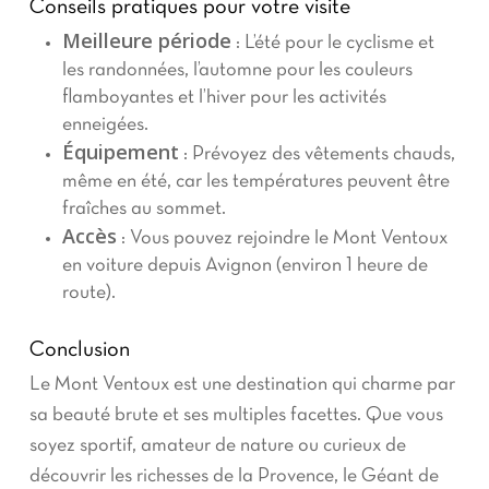
Conseils pratiques pour votre visite
Meilleure période
: L’été pour le cyclisme et
les randonnées, l’automne pour les couleurs
flamboyantes et l’hiver pour les activités
enneigées.
Équipement
: Prévoyez des vêtements chauds,
même en été, car les températures peuvent être
fraîches au sommet.
Accès
: Vous pouvez rejoindre le Mont Ventoux
en voiture depuis Avignon (environ 1 heure de
route).
Conclusion
Le Mont Ventoux est une destination qui charme par
sa beauté brute et ses multiples facettes. Que vous
soyez sportif, amateur de nature ou curieux de
découvrir les richesses de la Provence, le Géant de