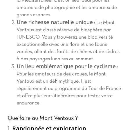
la Méditerranée. C’est un lieu idéal pour les
amateurs de photographie et les amoureux de
grands espaces.
Une richesse naturelle unique
: Le Mont
Ventoux est classé réserve de biosphère par
l’UNESCO. Vous y trouverez une biodiversité
exceptionnelle avec une flore et une faune
variées, allant des forêts de chênes et de cèdres
à des paysages lunaires au sommet.
Un lieu emblématique pour le cyclisme
:
Pour les amateurs de deux-roues, le Mont
Ventoux est un défi mythique. Il est
régulièrement au programme du Tour de France
et offre plusieurs itinéraires pour tester votre
endurance.
Que faire au Mont Ventoux ?
Randonnée et exploration
1.