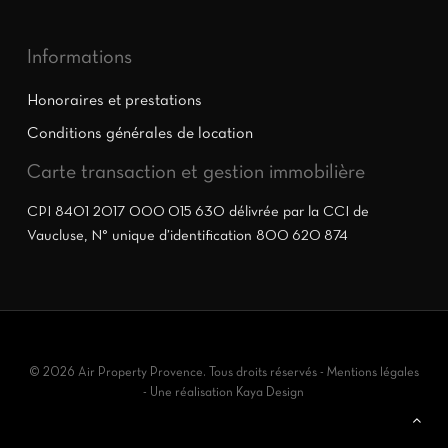
Informations
Honoraires et prestations
Conditions générales de location
Carte transaction et gestion immobilière
CPI 8401 2017 000 015 630 délivrée par la CCI de
Vaucluse, N° unique d’identification 800 620 874
© 2026 Air Property Provence. Tous droits réservés -
Mentions légales
- Une réalisation
Kaya Design