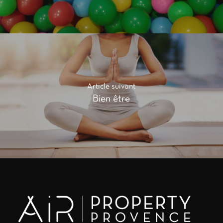
Article suivant
Bien être