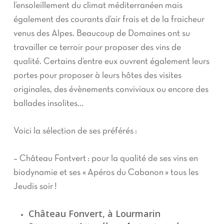
l’ensoleillement du climat méditerranéen mais
également des courants d’air frais et de la fraicheur
venus des Alpes. Beaucoup de Domaines ont su
travailler ce terroir pour proposer des vins de
qualité. Certains d’entre eux ouvrent également leurs
portes pour proposer à leurs hôtes des visites
originales, des évènements conviviaux ou encore des
ballades insolites…
Voici la sélection de ses préférés :
– Château Fontvert : pour la qualité de ses vins en
biodynamie et ses « Apéros du Cabanon » tous les
Jeudis soir !
Château Fonvert, à Lourmarin