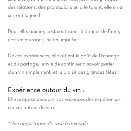
des relations, des projets. Elle en a le talent, elle en a
surtout la joie !
Pour elle, animer, c’est contribuer à donner de l’âme,
c’est encourager, inciter, impulser.
De ces expériences, elle retient le goût de l’échange
et du partage, l’envie de continuer à savoir parler
d’un vin simplement, et le plaisir des grandes fêtes !
Expérience autour du vin :
Elle propose pendant vos vacances des expériences
à vivre autour du vin :
*
Une dégustation de rosé à l’aveugle