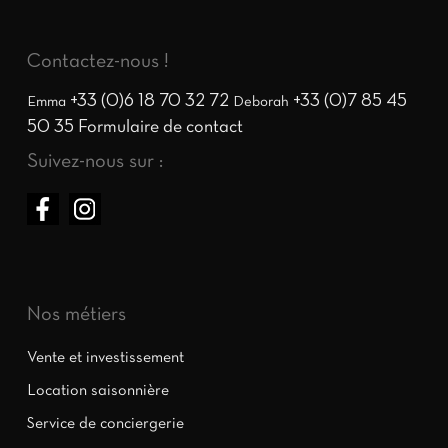
Contactez-nous !
+33 (0)6 18 70 32 72
+33 (0)7 85 45
Emma
Deborah
50 35
Formulaire de contact
Suivez-nous sur :
Nos métiers
Vente et investissement
Location saisonnière
Service de conciergerie