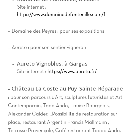
Site internet :
https://www.domainedefontenille.com/fr
– Domaine des Peyres : pour ses expositions
– Aureto : pour son sentier vigneron
Aureto Vignobles, à Gargas
Site internet :
https://www.aureto.fr/
Château La Coste au Puy-Sainte-Réparade
–
: pour son parcours d’Art, sculptures futuristes et Art
Contemporain, Tada Ando, Louise Bourgeois,
Alexander Calder….Possibilité de restauration sur
place, restaurant Argentin Francis Mallmann ,
Terrasse Provençale, Café restaurant Tadao Ando.