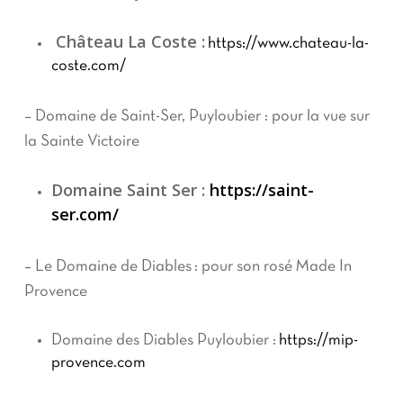
Château La Coste :
https://www.chateau-la-
coste.com/
– Domaine de Saint-Ser, Puyloubier : pour la vue sur
la Sainte Victoire
Domaine Saint Ser :
https://saint-
ser.com/
– Le Domaine de Diables : pour son rosé Made In
Provence
Domaine des Diables Puyloubier :
https://mip-
provence.com