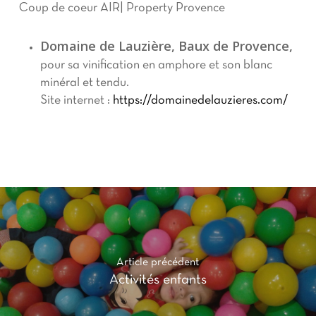
Coup de coeur AIR| Property Provence
Domaine de Lauzière, Baux de Provence,
pour sa vinification en amphore et son blanc
minéral et tendu.
Site internet :
https://domainedelauzieres.com/
Article précédent
Activités enfants