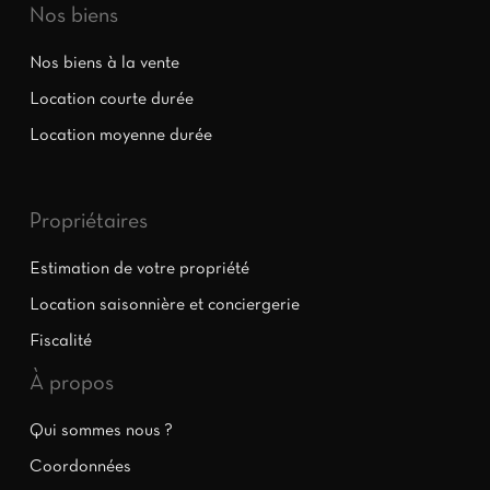
Nos biens
Nos biens à la vente
Location courte durée
Location moyenne durée
Propriétaires
Estimation de votre propriété
Location saisonnière et conciergerie
Fiscalité
À propos
Qui sommes nous ?
Coordonnées