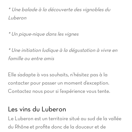
*
Une balade à la découverte des vignobles du
Luberon
* Un pique-nique dans les vignes
* Une initiation ludique à la dégustation à vivre en
famille ou entre amis
Elle s’adapte à vos souhaits, n’hésitez pas à la
contacter pour passer un moment d’exception.
Contactez nous pour si l’expérience vous tente.
Les vins du Luberon
Le Luberon est un territoire situé au sud de la vallée
du Rhône et profite donc de la douceur et de