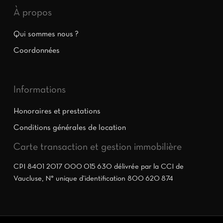
À propos
Qui sommes nous ?
Coordonnées
Informations
Honoraires et prestations
Conditions générales de location
Carte transaction et gestion immobilière
CPI 8401 2017 000 015 630 délivrée par la CCI de
Vaucluse, N° unique d’identification 800 620 874