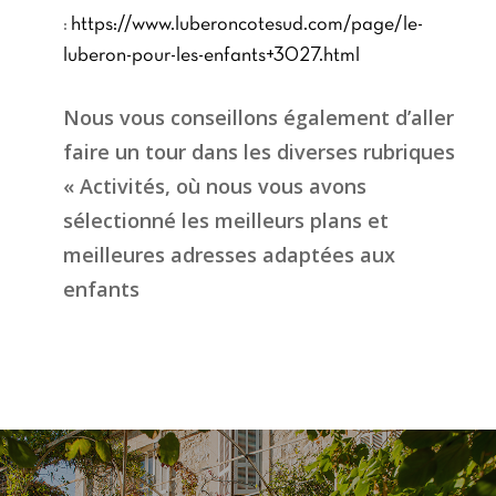
:
https://www.luberoncotesud.com/page/le-
luberon-pour-les-enfants+3027.html
Nous vous conseillons également d’aller
faire un tour dans les diverses rubriques
« Activités, où nous vous avons
sélectionné les meilleurs plans et
meilleures adresses adaptées aux
enfants