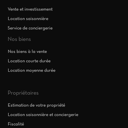
Vente et investissement
Location saisonnière
Service de conciergerie
Nos biens
Nos biens à la vente
Location courte durée
Location moyenne durée
Propriétaires
Estimation de votre propriété
Location saisonnière et conciergerie
Fiscalité