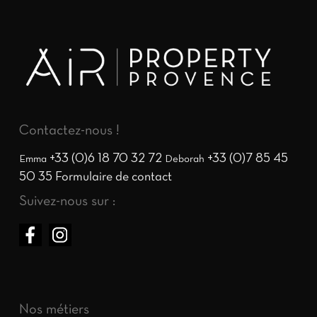
Contactez-nous !
+33 (0)6 18 70 32 72
+33 (0)7 85 45
Emma
Deborah
50 35
Formulaire de contact
Suivez-nous sur :
Nos métiers