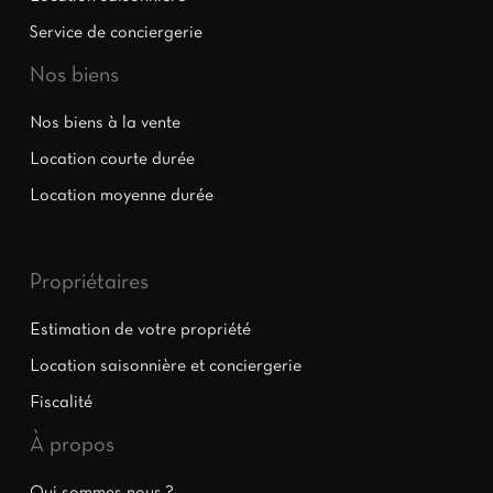
Service de conciergerie
Nos biens
Nos biens à la vente
Location courte durée
Location moyenne durée
Propriétaires
Estimation de votre propriété
Location saisonnière et conciergerie
Fiscalité
À propos