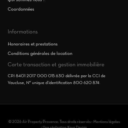
Qui sommes nous ?
Coordonnées
Informations
Honoraires et prestations
Conditions générales de location
Carte transaction et gestion immobilière
CPI 8401 2017 000 015 630 délivrée par la CCI de
Vaucluse, N° unique d’identification 800 620 874
© 2026 Air Property Provence. Tous droits réservés -
Mentions légales
- Une réalisation
Kaya Design