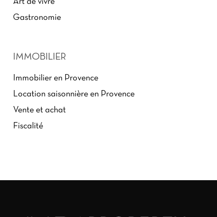
Art de vivre
Gastronomie
IMMOBILIER
Immobilier en Provence
Location saisonnière en Provence
Vente et achat
Fiscalité