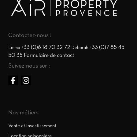
Contactez-nous !
+33 (0)6 18 70 32 72
+33 (0)7 85 45
Emma
Deborah
50 35
Formulaire de contact
Suivez-nous sur :
Nos métiers
Vente et investissement
Location saisonnière