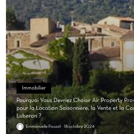
Immobilier
Pourquoi Vous Devriez Choisir Air Property Pr
pour la Location Saisonnière, la Vente et la Co
Luberon ?
Emmanuelle Pouzol
18 octobre 2024