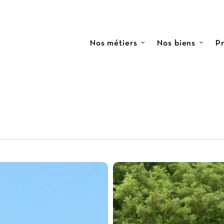
Nos métiers
Nos biens
Pr