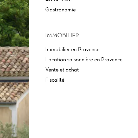
Gastronomie
IMMOBILIER
Immobilier en Provence
Location saisonnière en Provence
Vente et achat
Fiscalité