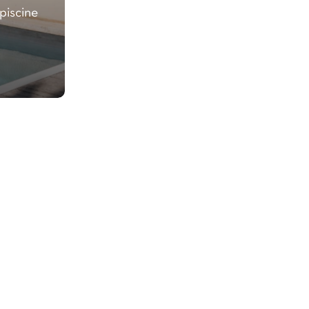
piscine