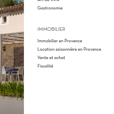
Gastronomie
IMMOBILIER
Immobilier en Provence
Location saisonnière en Provence
Vente et achat
Fiscalité