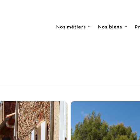
Nos métiers
Nos biens
Pr