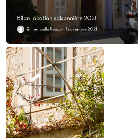
Bilan location saisonnière 2021
Emmanuelle Pouzol
1 novembre 2021