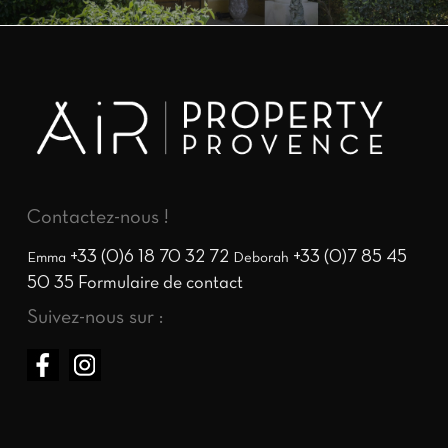
Contactez-nous !
+33 (0)6 18 70 32 72
+33 (0)7 85 45
Emma
Deborah
50 35
Formulaire de contact
Suivez-nous sur :