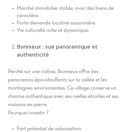
Marché immobilier stable, avec des biens de
caractère.
Forte demande locative saisonnière.
Vie culturelle riche et dynamique.
Bonnieux : vue panoramique et
authenticité
Perché sur une colline, Bonnieux offre des
panoramas époustouflants sur la vallée et les
montagnes environnantes. Ce village conserve un
charme authentique avec ses ruelles étroites et ses
maisons en pierre.
Pourquoi investir ?
Fort potentiel de valorisation.