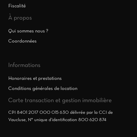
Fiscalité
À propos
Qui sommes nous ?
Coordonnées
Informations
Honoraires et prestations
Conditions générales de location
Carte transaction et gestion immobilière
CPI 8401 2017 000 015 630 délivrée par la CCI de
Vaucluse, N° unique d’identification 800 620 874