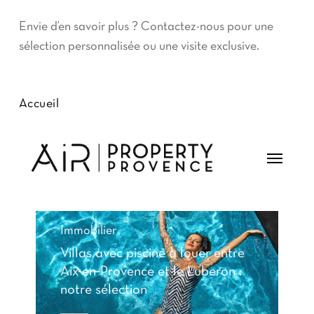
Envie d’en savoir plus ? Contactez-nous pour une
sélection personnalisée ou une visite exclusive.
Accueil