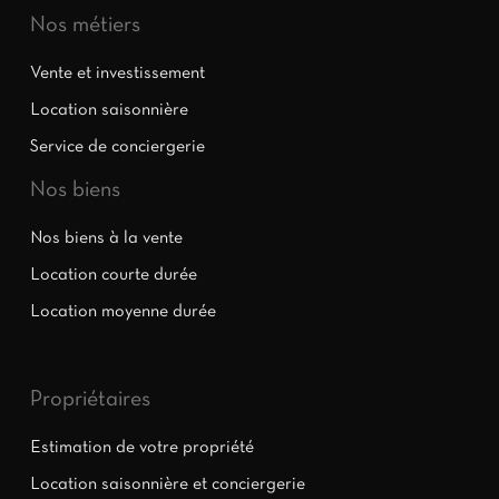
Nos métiers
Vente et investissement
Location saisonnière
Service de conciergerie
Nos biens
Nos biens à la vente
Location courte durée
Location moyenne durée
Propriétaires
Estimation de votre propriété
Location saisonnière et conciergerie