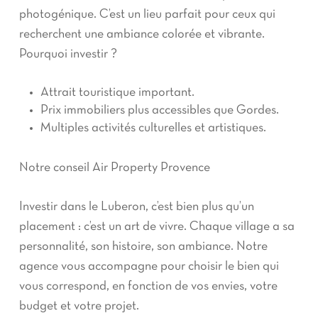
photogénique. C’est un lieu parfait pour ceux qui
recherchent une ambiance colorée et vibrante.
Pourquoi investir ?
Attrait touristique important.
Prix immobiliers plus accessibles que Gordes.
Multiples activités culturelles et artistiques.
Notre conseil Air Property Provence
Investir dans le Luberon, c’est bien plus qu’un
placement : c’est un art de vivre. Chaque village a sa
personnalité, son histoire, son ambiance. Notre
agence vous accompagne pour choisir le bien qui
vous correspond, en fonction de vos envies, votre
budget et votre projet.