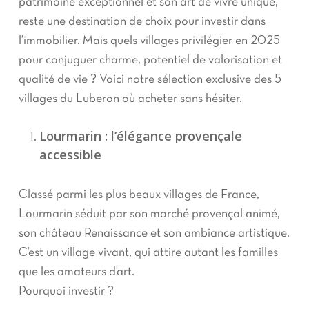
patrimoine exceptionnel et son art de vivre unique,
reste une destination de choix pour investir dans
l’immobilier. Mais quels villages privilégier en 2025
pour conjuguer charme, potentiel de valorisation et
qualité de vie ? Voici notre sélection exclusive des 5
villages du Luberon où acheter sans hésiter.
Lourmarin : l’élégance provençale
accessible
Classé parmi les plus beaux villages de France,
Lourmarin séduit par son marché provençal animé,
son château Renaissance et son ambiance artistique.
C’est un village vivant, qui attire autant les familles
que les amateurs d’art.
Pourquoi investir ?