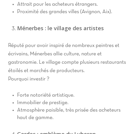
Attrait pour les acheteurs étrangers.
Proximité des grandes villes (Avignon, Aix).
Ménerbes : le village des artistes
Réputé pour avoir inspiré de nombreux peintres et
écrivains, Ménerbes allie culture, nature et
gastronomie. Le village compte plusieurs restaurants
étoilés et marchés de producteurs.
Pourquoi investir ?
Forte notoriété artistique.
Immobilier de prestige.
Atmosphère paisible, très prisée des acheteurs
haut de gamme.