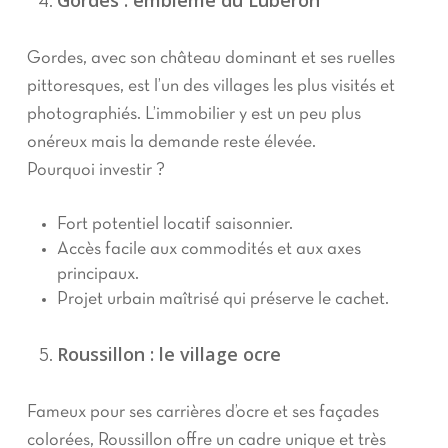
Gordes : emblème du Luberon
Gordes, avec son château dominant et ses ruelles
pittoresques, est l’un des villages les plus visités et
photographiés. L’immobilier y est un peu plus
onéreux mais la demande reste élevée.
Pourquoi investir ?
Fort potentiel locatif saisonnier.
Accès facile aux commodités et aux axes
principaux.
Projet urbain maîtrisé qui préserve le cachet.
Roussillon : le village ocre
Fameux pour ses carrières d’ocre et ses façades
colorées, Roussillon offre un cadre unique et très