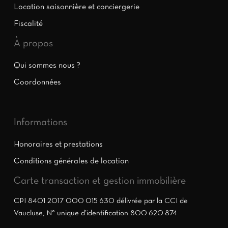
Location saisonnière et conciergerie
Fiscalité
À propos
Qui sommes nous ?
Coordonnées
Informations
Honoraires et prestations
Conditions générales de location
Carte transaction et gestion immobilière
CPI 8401 2017 000 015 630 délivrée par la CCI de
Vaucluse, N° unique d’identification 800 620 874