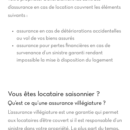
d’assurance en cas de location couvrent les éléments
suivants :
assurance en cas de détériorations accidentelles
ou vol de vos biens assurés
assurance pour pertes financières en cas de
survenance d’un sinistre garanti rendant
impossible la mise à disposition du logement
Vous êtes locataire saisonnier ?
Qu’est ce qu’une assurance villégiature ?
L’assurance villégiature est une garantie qui permet
aux locataires d’être couvert si il est responsable d’un
sinistre dans votre propriété. La plus part du temps,