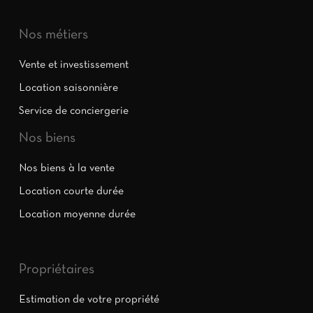
Nos métiers
Vente et investissement
Location saisonnière
Service de conciergerie
Nos biens
Nos biens à la vente
Location courte durée
Location moyenne durée
Propriétaires
Estimation de votre propriété