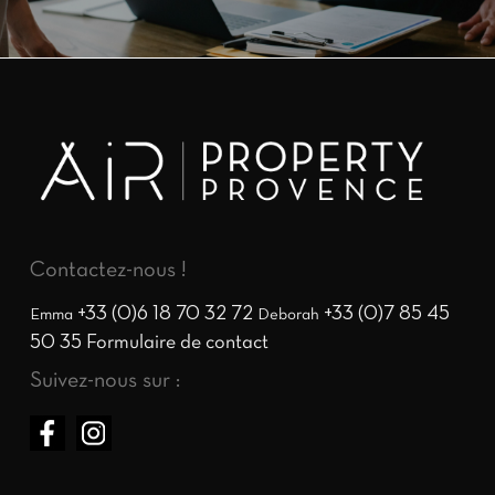
Contactez-nous !
+33 (0)6 18 70 32 72
+33 (0)7 85 45
Emma
Deborah
50 35
Formulaire de contact
Suivez-nous sur :