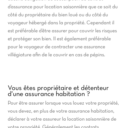
d’assurance pour location saisonnière que ce soit du
côté du propriétaire du bien loué ou du côté du
voyageur hébergé dans la propriété. Cependant il
est préférable d’être assurer pour couvrir les risques
et protéger son bien. Il est également préférable
pour le voyageur de contracter une assurance
villégiature afin de le couvrir en cas de pépins.
Vous êtes propriétaire et détenteur
d’une assurance habitation ?
Pour être assurer lorsque vous louez votre propriété,
vous devez, en plus de votre assurance habitation,
déclarer à votre assureur la location saisonnière de
votre propriété. Généralement les contrats