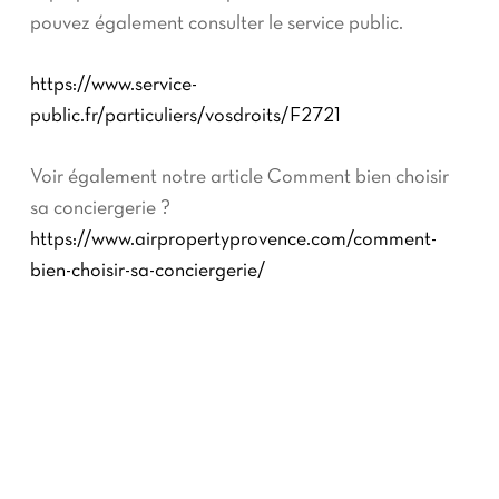
pouvez également consulter le service public.
https://www.service-
public.fr/particuliers/vosdroits/F2721
Voir également notre article Comment bien choisir
sa conciergerie ?
https://www.airpropertyprovence.com/comment-
bien-choisir-sa-conciergerie/