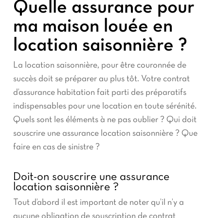
Quelle assurance pour
ma maison louée en
location saisonnière ?
La location saisonnière, pour être couronnée de
succès doit se préparer au plus tôt. Votre contrat
d’assurance habitation fait parti des préparatifs
indispensables pour une location en toute sérénité.
Quels sont les éléments à ne pas oublier ? Qui doit
souscrire une assurance location saisonnière ? Que
faire en cas de sinistre ?
Doit-on souscrire une assurance
location saisonnière ?
Tout d’abord il est important de noter qu’il n’y a
aucune obligation de souscription de contrat