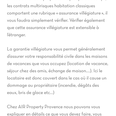
les contrats multirisques habitation classiques
comportent une rubrique « assurance villégiature », il
vous faudra simplement vérifier. Vérifier également
que cette assurance villégiature est extensible à
l’étranger.
La garantie villégiature vous permet généralement
d’assurer votre responsabilité civile dans les maisons
de vacances que vous occupez (location de vacance,
séjour chez des amis, échange de maison….). Ici le
locataire est donc couvert dans le cas où il cause un
dommage au propriétaire (incendie, dégâts des
eaux, bris de glace etc…)
Chez AIR Property Provence nous pouvons vous
expliquer en détails ce que vous devez faire, vous